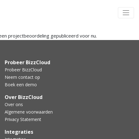
Projecten
en projectbeoordeling gepubliceerd voor nu.
Probeer BizzCloud
Probeer BizzCloud
Neem contact op
Boek een demo
Over BizzCloud
Over ons
Algemene voorwaarden
Privacy Statement
Integraties