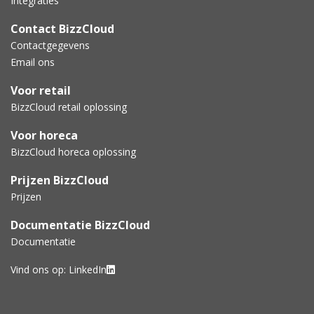
Integraties
Contact BizzCloud
Contactgegevens
Email ons
Voor retail
BizzCloud retail oplossing
Voor horeca
BizzCloud horeca oplossing
Prijzen BizzCloud
Prijzen
Documentatie BizzCloud
Documentatie
Vind ons op:
LinkedIn