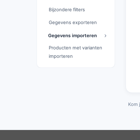
Bijzondere filters
Gegevens exporteren
Gegevens importeren
Producten met varianten
importeren
Kom j