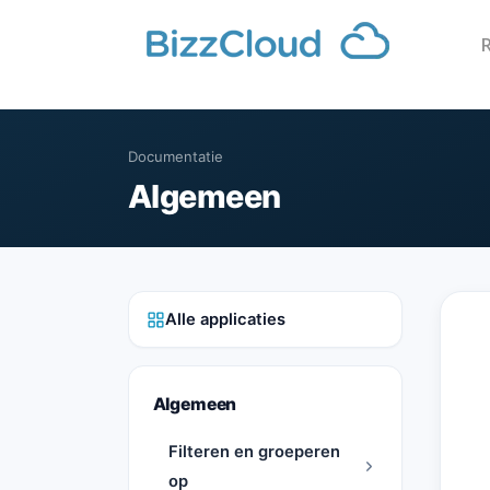
Documentatie
Algemeen
Alle applicaties
Algemeen
Filteren en groeperen
op