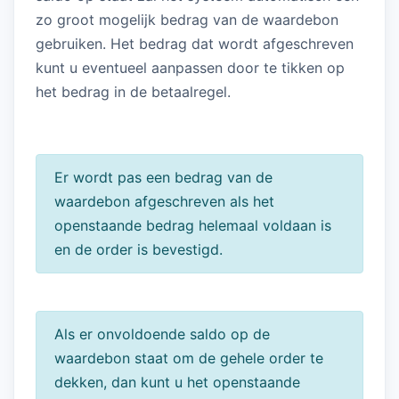
zo groot mogelijk bedrag van de waardebon
gebruiken. Het bedrag dat wordt afgeschreven
kunt u eventueel aanpassen door te tikken op
het bedrag in de betaalregel.
Er wordt pas een bedrag van de
waardebon afgeschreven als het
openstaande bedrag helemaal voldaan is
en de order is bevestigd.
Als er onvoldoende saldo op de
waardebon staat om de gehele order te
dekken, dan kunt u het openstaande