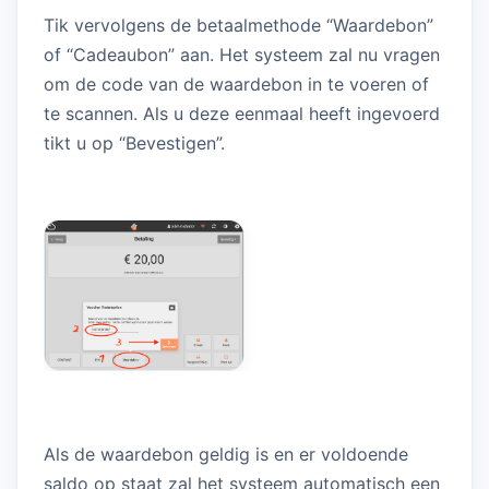
Tik vervolgens de betaalmethode “Waardebon”
of “Cadeaubon” aan. Het systeem zal nu vragen
om de code van de waardebon in te voeren of
te scannen. Als u deze eenmaal heeft ingevoerd
tikt u op “Bevestigen”.
Als de waardebon geldig is en er voldoende
saldo op staat zal het systeem automatisch een