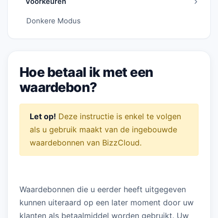
Voorkeuren
Donkere Modus
Hoe betaal ik met een
waardebon?
Let op!
Deze instructie is enkel te volgen
als u gebruik maakt van de ingebouwde
waardebonnen van BizzCloud.
Waardebonnen die u eerder heeft uitgegeven
kunnen uiteraard op een later moment door uw
klanten als betaalmiddel worden gebruikt. Uw