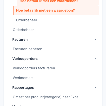
Hoe betaal ik met een waardebon?
Hoe betaal ik met een waardebon?
Orderbeheer
Orderbeheer
Facturen
Facturen beheren
Verkooporders
Verkooporders factureren
Werknemers
Rapportages
Omzet per product(categorie) naar Excel