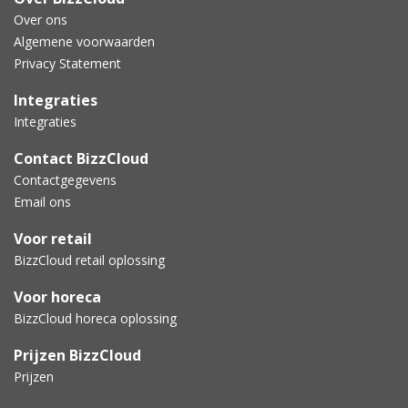
Over ons
Algemene voorwaarden
Privacy Statement
Integraties
Integraties
Contact BizzCloud
Contactgegevens
Email ons
Voor retail
BizzCloud retail oplossing
Voor horeca
BizzCloud horeca oplossing
Prijzen BizzCloud
Prijzen