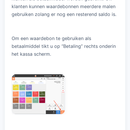
klanten kunnen waardebonnen meerdere malen
gebruiken zolang er nog een resterend saldo is.
Om een waardebon te gebruiken als
betaalmiddel tikt u op “Betaling” rechts onderin
het kassa scherm.