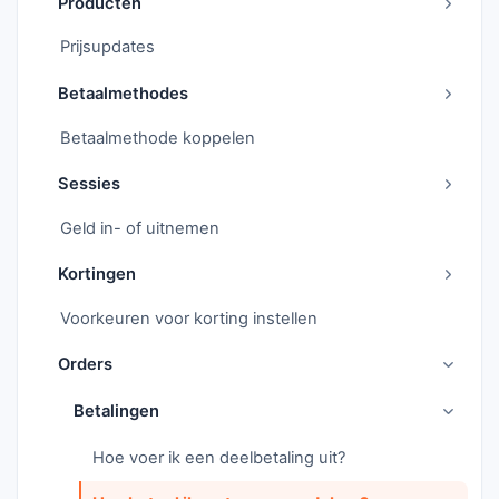
Producten
Prijsupdates
Betaalmethodes
Betaalmethode koppelen
Sessies
Geld in- of uitnemen
Kortingen
Voorkeuren voor korting instellen
Orders
Betalingen
Hoe voer ik een deelbetaling uit?