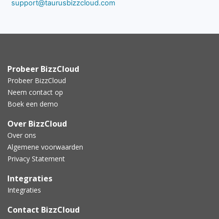
support@taurusbizzcloud.com
Probeer BizzCloud
Probeer BizzCloud
Neem contact op
Boek een demo
Over BizzCloud
Over ons
Algemene voorwaarden
Privacy Statement
Integraties
Integraties
Contact BizzCloud