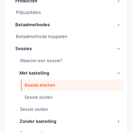
Producten
Prijsupdates
Betaalmethodes
Betaalmethode koppelen
Sessies
Waarom een sessie?
Met kastelling
Sessie starten
Sessie sluiten
Sessie sluiten
Zonder kastelling