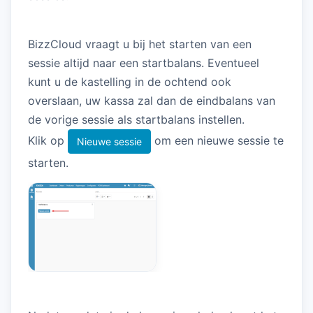
BizzCloud vraagt u bij het starten van een
sessie altijd naar een startbalans. Eventueel
kunt u de kastelling in de ochtend ook
overslaan, uw kassa zal dan de eindbalans van
de vorige sessie als startbalans instellen.
Klik op
om een nieuwe sessie te
Nieuwe sessie
starten.