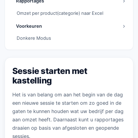
Rapportages
Omzet per product(categorie) naar Excel
Voorkeuren
Donkere Modus
Sessie starten met
kastelling
Het is van belang om aan het begin van de dag
een nieuwe sessie te starten om zo goed in de
gaten te kunnen houden wat uw bedrijf per dag
aan omzet heeft. Daarnaast kunt u rapportages
draaien op basis van afgesloten en geopende
sessies.