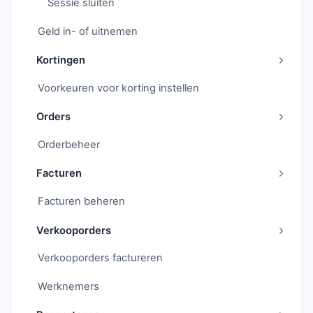
Sessie sluiten
Geld in- of uitnemen
Kortingen
Voorkeuren voor korting instellen
Orders
Orderbeheer
Facturen
Facturen beheren
Verkooporders
Verkooporders factureren
Werknemers