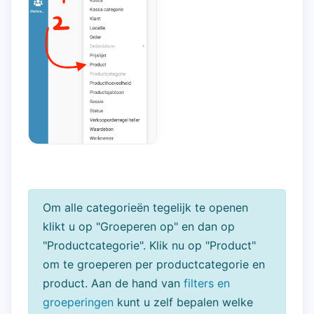
Om alle categorieën tegelijk te openen
klikt u op "Groeperen op" en dan op
"Productcategorie". Klik nu op "Product"
om te groeperen per productcategorie en
product. Aan de hand van
filters en
groeperingen
kunt u zelf bepalen welke