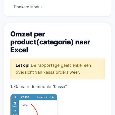
Donkere Modus
Omzet per
product(categorie) naar
Excel
Let op!
De rapportage geeft enkel een
overzicht van kassa orders weer.
1. Ga naar de module "Kassa".