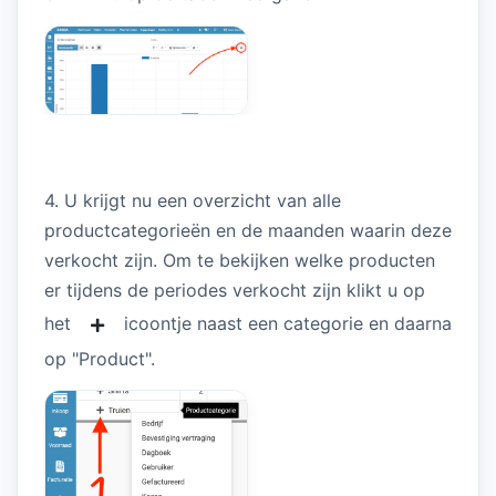
4. U krijgt nu een overzicht van alle
productcategorieën en de maanden waarin deze
verkocht zijn. Om te bekijken welke producten
er tijdens de periodes verkocht zijn klikt u op
het
icoontje naast een categorie en daarna
op "Product".