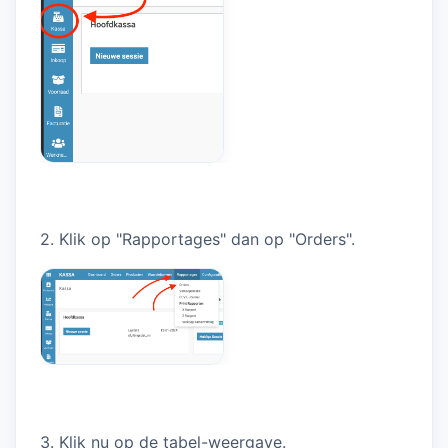
2. Klik op "Rapportages" dan op "Orders".
3. Klik nu op de tabel-weergave.