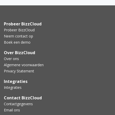
Probeer BizzCloud
Probeer BizzCloud
Neem contact op
Boek een demo
Over BizzCloud
Over ons
Algemene voorwaarden
Privacy Statement
Integraties
Integraties
Contact BizzCloud
Contactgegevens
Email ons