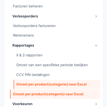
Facturen beheren
Verkooporders
Verkooporders factureren
Werknemers
Rapportages
X & Z-rapporten
Omzet van een specifieke periode bekijken
CCV PIN-betalingen
Omzet per product(categorie) naar Excel
Omzet per product(categorie) naar Excel
Voorkeuren