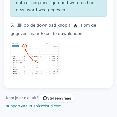
data er nog meer getoond word en hoe
deze word weergegeven.
5. Klik op de download knop (
) om de
gegevens naar Excel te downloaden.
Kom je er niet uit?
Stel een vraag
support@taurusbizzcloud.com