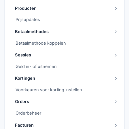
Producten
Prijsupdates
Betaalmethodes
Betaalmethode koppelen
Sessies
Geld in- of uitnemen
Kortingen
Voorkeuren voor korting instellen
Orders
Orderbeheer
Facturen