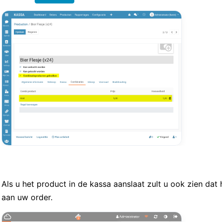
Als u het product in de kassa aanslaat zult u ook zien da
aan uw order.