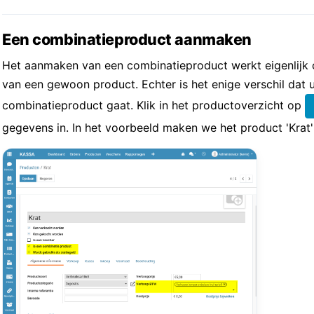
Een combinatieproduct aanmaken
Het aanmaken van een combinatieproduct werkt eigenlijk 
van een gewoon product. Echter is het enige verschil dat
combinatieproduct gaat. Klik in het productoverzicht op
gegevens in. In het voorbeeld maken we het product 'Krat' 