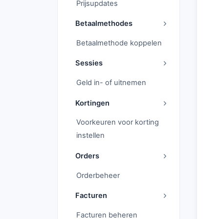
Prijsupdates
Betaalmethodes
Betaalmethode koppelen
Sessies
Geld in- of uitnemen
Kortingen
Voorkeuren voor korting
instellen
Orders
Orderbeheer
Facturen
Facturen beheren