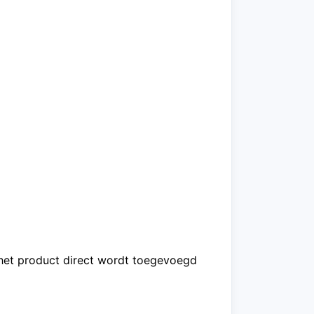
t het product direct wordt toegevoegd