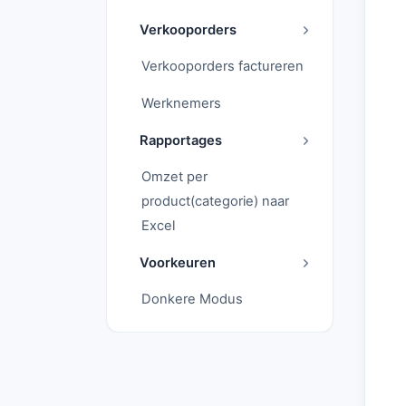
Verkooporders
Verkooporders factureren
Werknemers
Rapportages
Omzet per
product(categorie) naar
Excel
Voorkeuren
Donkere Modus